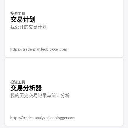
投资工具
交易计划
我公开的交易计划
https://trade-plan.leoblogger.com
投资工具
交易分析器
我的历史交易记录与统计分析
https://trades-analyzer.leoblogger.com